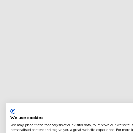
We use cookies
We may place these for analysis of our visitor data, to improve our website,
personalised content and to give you a great website experience. For more i