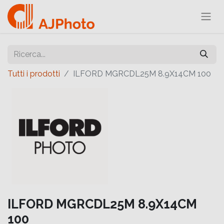
Tutti i prodotti
ILFORD MGRCDL25M 8.9X14CM 100
ILFORD MGRCDL25M 8.9X14CM
100