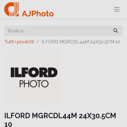
Tutti i prodotti
ILFORD MGRCDL44M 24X30.5CM 10
ILFORD MGRCDL44M 24X30.5CM
10