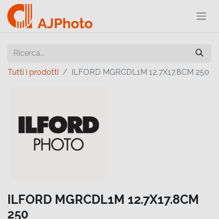
Tutti i prodotti
ILFORD MGRCDL1M 12.7X17.8CM 250
ILFORD MGRCDL1M 12.7X17.8CM
250