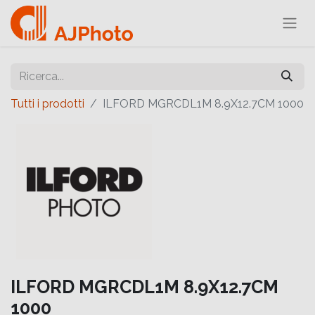
Tutti i prodotti
ILFORD MGRCDL1M 8.9X12.7CM 1000
ILFORD MGRCDL1M 8.9X12.7CM
1000