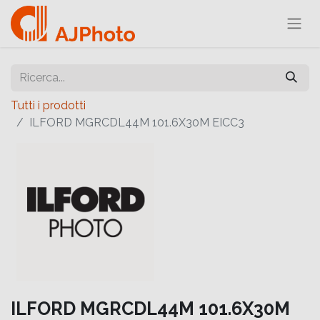
Tutti i prodotti
ILFORD MGRCDL44M 101.6X30M EICC3
ILFORD MGRCDL44M 101.6X30M