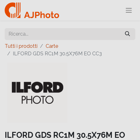
Tutti i prodotti
Carte
ILFORD GDS RC1M 30.5X76M EO CC3
ILFORD GDS RC1M 30.5X76M EO