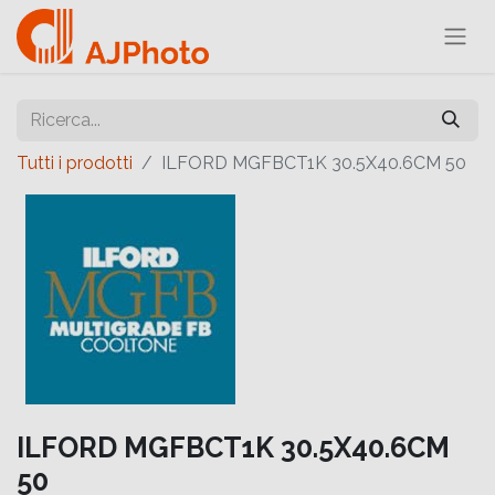
Tutti i prodotti
ILFORD MGFBCT1K 30.5X40.6CM 50
ILFORD MGFBCT1K 30.5X40.6CM
50