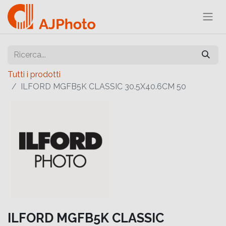
Tutti i prodotti
ILFORD MGFB5K CLASSIC 30.5X40.6CM 50
ILFORD MGFB5K CLASSIC