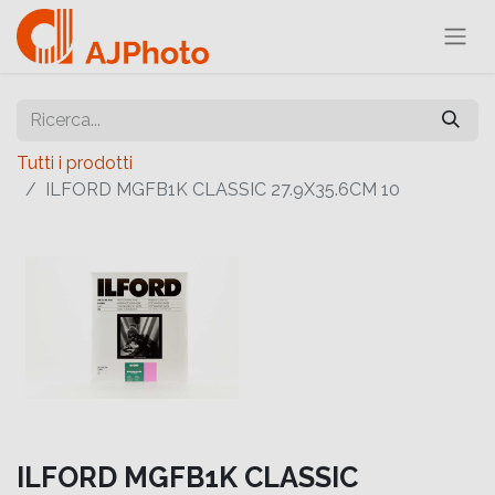
Tutti i prodotti
ILFORD MGFB1K CLASSIC 27.9X35.6CM 10
ILFORD MGFB1K CLASSIC