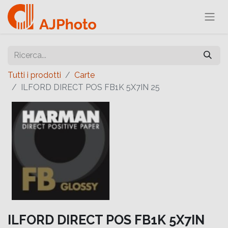
Tutti i prodotti
Carte
ILFORD DIRECT POS FB1K 5X7IN 25
ILFORD DIRECT POS FB1K 5X7IN