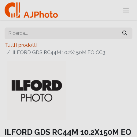
Tutti i prodotti
ILFORD GDS RC44M 10.2X150M EO CC3
ILFORD GDS RC44M 10.2X150M EO