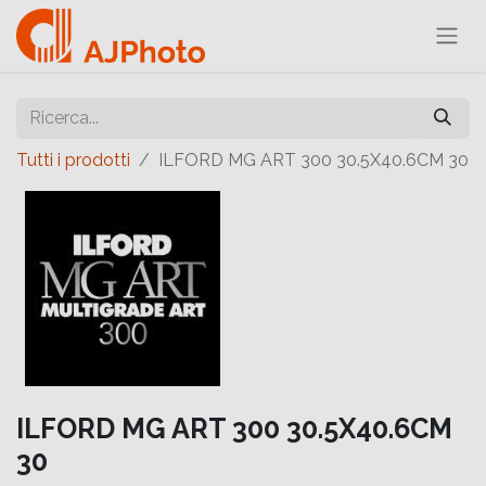
Tutti i prodotti
ILFORD MG ART 300 30.5X40.6CM 30
ILFORD MG ART 300 30.5X40.6CM
30