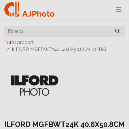
Tutti i prodotti
ILFORD MGFBWT24K 40.6X50.8CM 10 (BX)
ILFORD MGFBWT24K 40.6X50.8CM