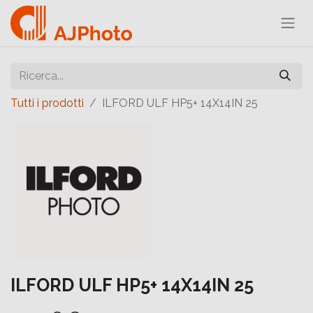
Tutti i prodotti
ILFORD ULF HP5+ 14X14IN 25
ILFORD ULF HP5+ 14X14IN 25