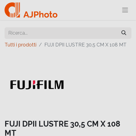
Tutti i prodotti
FUJI DPII LUSTRE 30,5 CM X 108 MT
FUJI DPII LUSTRE 30,5 CM X 108
MT