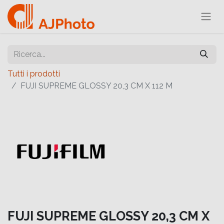
Tutti i prodotti
FUJI SUPREME GLOSSY 20,3 CM X 112 M
FUJI SUPREME GLOSSY 20,3 CM X