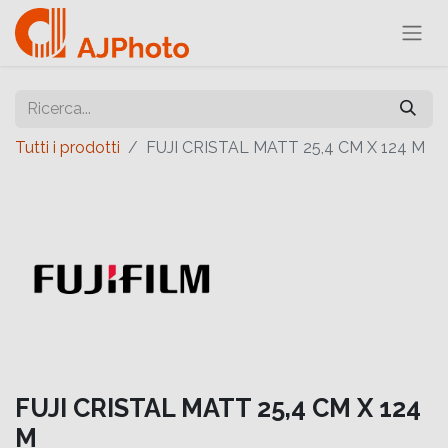
Tutti i prodotti
FUJI CRISTAL MATT 25,4 CM X 124 M
FUJI CRISTAL MATT 25,4 CM X 124
M