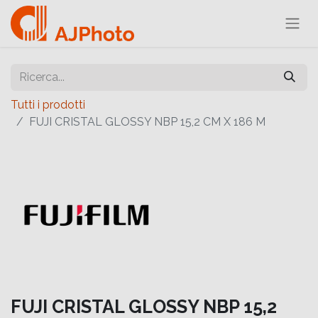
Tutti i prodotti
FUJI CRISTAL GLOSSY NBP 15,2 CM X 186 M
FUJI CRISTAL GLOSSY NBP 15,2