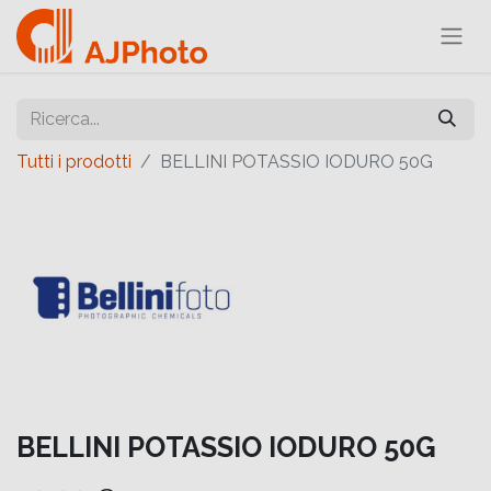
Tutti i prodotti
BELLINI POTASSIO IODURO 50G
BELLINI POTASSIO IODURO 50G