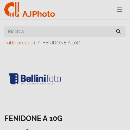
Tutti i prodotti
FENIDONE A 10G
FENIDONE A 10G