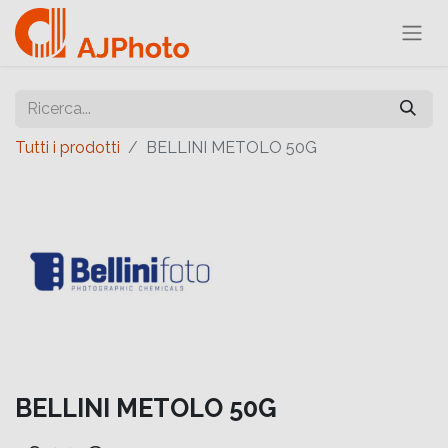
Tutti i prodotti
BELLINI METOLO 50G
BELLINI METOLO 50G