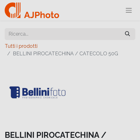
Tutti i prodotti
BELLINI PIROCATECHINA / CATECOLO 50G
BELLINI PIROCATECHINA /