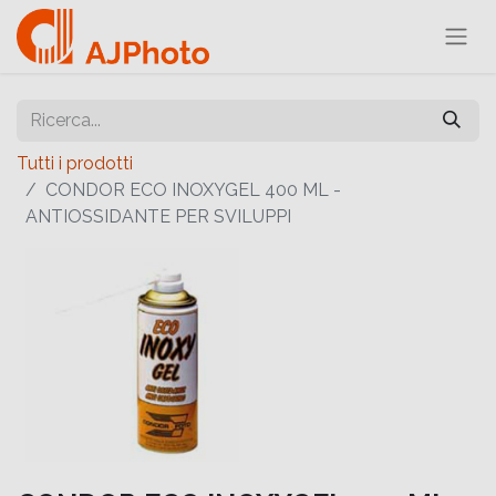
Tutti i prodotti
CONDOR ECO INOXYGEL 400 ML -
ANTIOSSIDANTE PER SVILUPPI